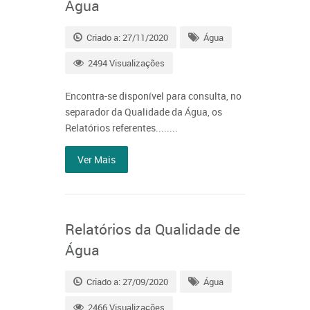
Água
Criado a: 27/11/2020
Água
2494 Visualizações
Encontra-se disponível para consulta, no
separador da Qualidade da Água, os
Relatórios referentes........
Ver Mais
Relatórios da Qualidade de
Água
Criado a: 27/09/2020
Água
2466 Visualizações