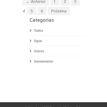
← Anterior
1
2
3
4
5
6
Próxima
Categorias
Todos
Água
Outros
Saneamento