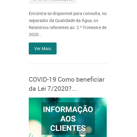
Encontra-se disponível para consulta, no
separador da Qualidade da Água, os
Relatórios referentes ao 2.º Trimestre de
2020...
Ver Mais
COVID-19 Como beneficiar
da Lei 7/2020?...