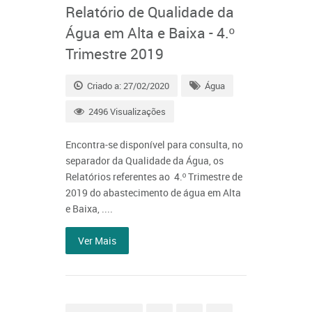
Relatório de Qualidade da
Água em Alta e Baixa - 4.º
Trimestre 2019
Criado a: 27/02/2020
Água
2496 Visualizações
Encontra-se disponível para consulta, no
separador da Qualidade da Água, os
Relatórios referentes ao 4.º Trimestre de
2019 do abastecimento de água em Alta
e Baixa, ....
Ver Mais