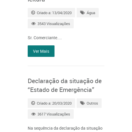
Criado a: 13/04/2020
Água
3543 Visualizações
Sr. Comerciante....
Ver Mais
Declaração da situação de
“Estado de Emergência”
Criado a: 20/03/2020
Outros
3617 Visualizações
Na sequência da declaração da situação