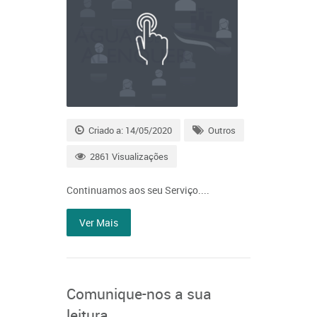
Criado a: 14/05/2020
Outros
2861 Visualizações
Continuamos aos seu Serviço....
Ver Mais
Comunique-nos a sua
leitura