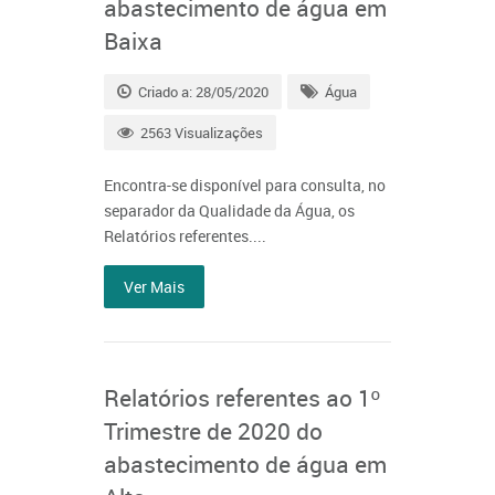
abastecimento de água em
Baixa
Criado a: 28/05/2020
Água
2563 Visualizações
Encontra-se disponível para consulta, no
separador da Qualidade da Água, os
Relatórios referentes....
Ver Mais
Relatórios referentes ao 1º
Trimestre de 2020 do
abastecimento de água em