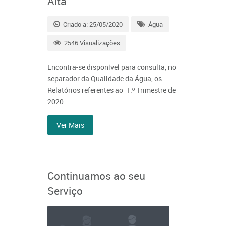
Alta
Criado a: 25/05/2020
Água
2546 Visualizações
Encontra-se disponível para consulta, no
separador da Qualidade da Água, os
Relatórios referentes ao 1.º Trimestre de
2020 ...
Ver Mais
Continuamos ao seu
Serviço