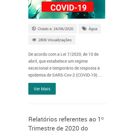
Criado a: 24/06/2020
Água
2806 Visualizações
De acordo com a Lei 7/2020, de 10 de
abril, que estabelece um regime
excecional e temporário de resposta à
epidemia de SARS-Cov-2 (COVID-19)....
Ver Mais
Relatórios referentes ao 1º
Trimestre de 2020 do