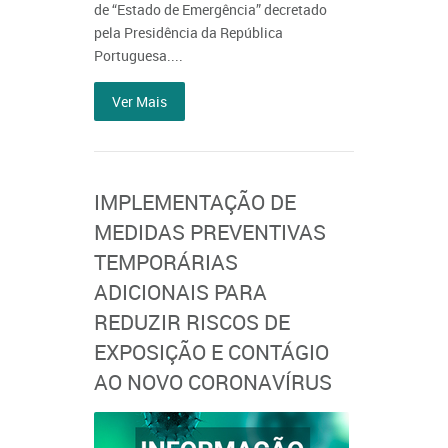
de “Estado de Emergência” decretado
pela Presidência da República
Portuguesa....
Ver Mais
IMPLEMENTAÇÃO DE
MEDIDAS PREVENTIVAS
TEMPORÁRIAS
ADICIONAIS PARA
REDUZIR RISCOS DE
EXPOSIÇÃO E CONTÁGIO
AO NOVO CORONAVÍRUS