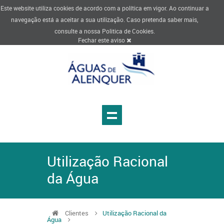
Este website utiliza cookies de acordo com a política em vigor. Ao continuar a
navegação está a aceitar a sua utilização. Caso pretenda saber mais,
consulte a nossa
Politica de Cookies
.
Fechar este aviso
Utilização Racional
da Água
Clientes
Utilização Racional da
Água