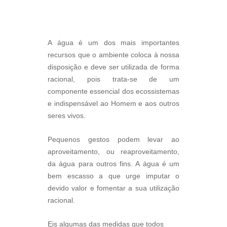
A água é um dos mais importantes
recursos que o ambiente coloca à nossa
disposição e deve ser utilizada de forma
racional, pois trata-se de um
componente essencial dos ecossistemas
e indispensável ao Homem e aos outros
seres vivos.
Pequenos gestos podem levar ao
aproveitamento, ou reaproveitamento,
da água para outros fins. A água é um
bem escasso a que urge imputar o
devido valor e fomentar a sua utilização
racional.
Eis algumas das medidas que todos