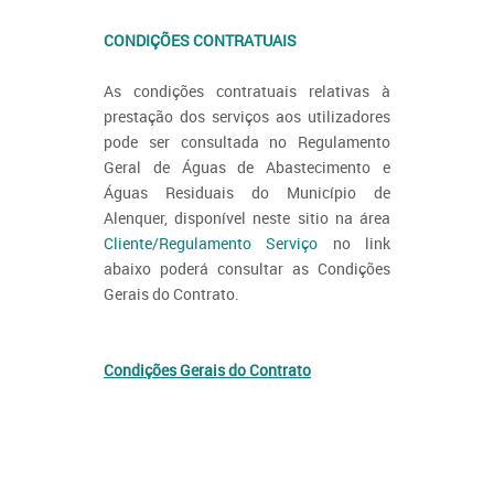
CONDIÇÕES CONTRATUAIS
As condições contratuais relativas à
prestação dos serviços aos utilizadores
pode ser consultada no Regulamento
Geral de Águas de Abastecimento e
Águas Residuais do Município de
Alenquer, disponível neste sitio na área
Cliente/Regulamento Serviço
no link
abaixo poderá consultar as Condições
Gerais do Contrato.
Condições Gerais do Contrato