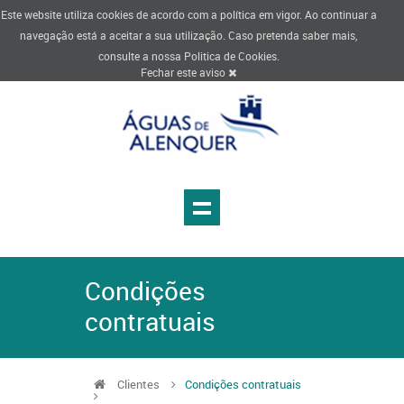
Este website utiliza cookies de acordo com a política em vigor. Ao continuar a
navegação está a aceitar a sua utilização. Caso pretenda saber mais,
consulte a nossa
Politica de Cookies
.
Fechar este aviso
Condições
contratuais
Clientes
Condições contratuais