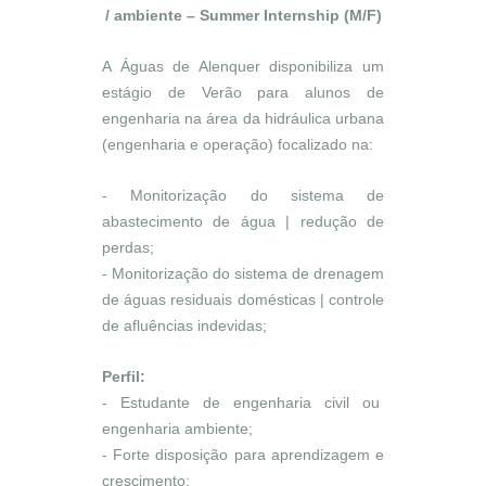
/ ambiente – Summer Internship (M/F)
A Águas de Alenquer disponibiliza um
estágio de Verão para alunos de
engenharia na área da hidráulica urbana
(engenharia e operação) focalizado na:
- Monitorização do sistema de
abastecimento de água | redução de
perdas;
- Monitorização do sistema de drenagem
de águas residuais domésticas | controle
de afluências indevidas;
Perfil:
- Estudante de engenharia civil ou
engenharia ambiente;
- Forte disposição para aprendizagem e
crescimento;