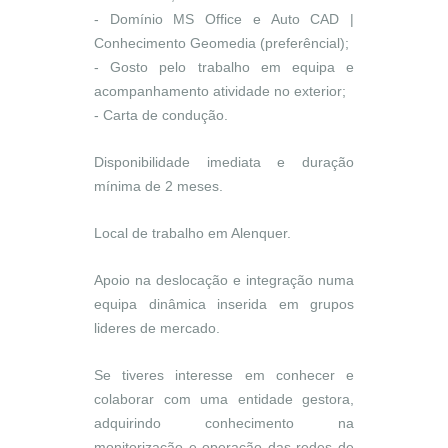
- Domínio MS Office e Auto CAD |
Conhecimento Geomedia (preferêncial);
- Gosto pelo trabalho em equipa e
acompanhamento atividade no exterior;
- Carta de condução.
Disponibilidade imediata e duração
mínima de 2 meses.
Local de trabalho em Alenquer.
Apoio na deslocação e integração numa
equipa dinâmica inserida em grupos
lideres de mercado.
Se tiveres interesse em conhecer e
colaborar com uma entidade gestora,
adquirindo conhecimento na
monitorização e operação das redes de