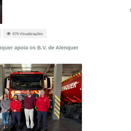
676 Visualizações
quer apoia os B.V. de Alenquer