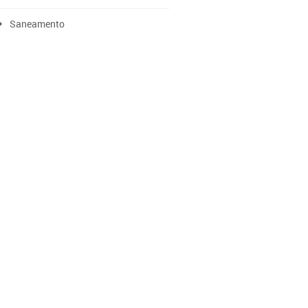
Saneamento