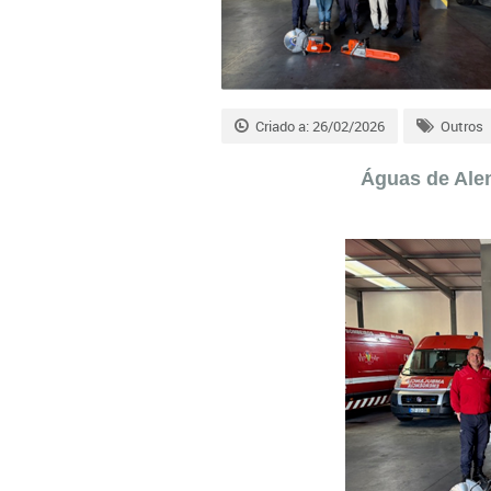
Criado a: 26/02/2026
Outros
Águas de Alen