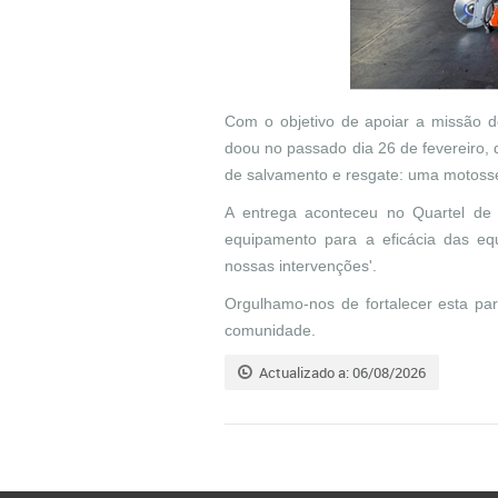
Com o objetivo de apoiar a missão d
doou no passado dia 26 de fevereiro, 
de salvamento e resgate: uma motoss
A entrega aconteceu no Quartel de
equipamento para a eficácia das equ
nossas intervenções'.
Orgulhamo-nos de fortalecer esta par
comunidade.
Actualizado a: 06/08/2026