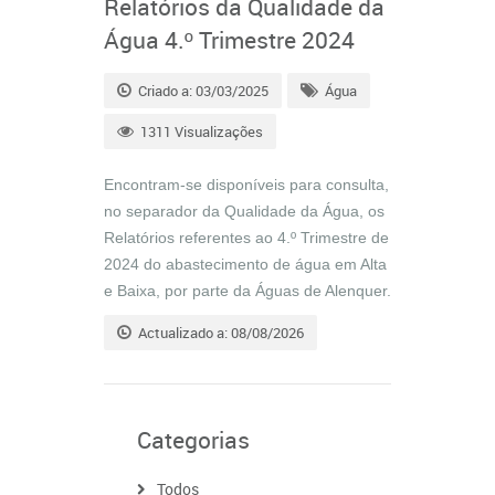
Relatórios da Qualidade da
Água 4.º Trimestre 2024
Criado a: 03/03/2025
Água
1311 Visualizações
Encontram-se disponíveis para consulta,
no separador da Qualidade da Água, os
Relatórios referentes ao 4.º Trimestre de
2024 do abastecimento de água em Alta
e Baixa, por parte da Águas de Alenquer.
Actualizado a: 08/08/2026
Categorias
Todos