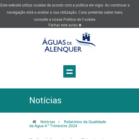
Este website utiliza cookies de acordo com a política em vigor. Ao continuar a
navegação está a aceitar a sua utilização. Caso pretenda saber mais,
consulte a nossa
Politica de Cookies
.
Fechar este aviso
Notícias
Notícias
Relatórios da Qualidade
da Água 4.º Trimestre 2024