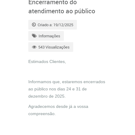
Encerramento do
atendimento ao público
Criado a: 19/12/2025
Informações
543 Visualizações
Estimados Clientes,
Informamos que, estaremos encerrados
ao público nos dias 24 e 31 de
dezembro de 2025.
Agradecemos desde já a vossa
compreensão.