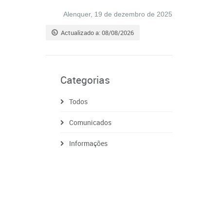
Alenquer, 19 de dezembro de 2025
Actualizado a: 08/08/2026
Categorias
Todos
Comunicados
Informações