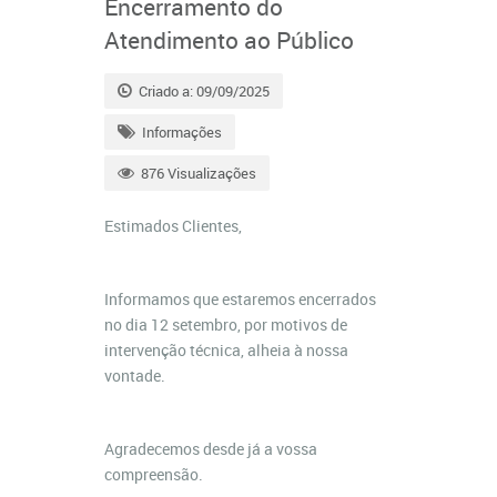
Encerramento do
Atendimento ao Público
Criado a: 09/09/2025
Informações
876 Visualizações
Estimados Clientes,
Informamos que estaremos encerrados
no dia 12 setembro, por motivos de
intervenção técnica, alheia à nossa
vontade.
Agradecemos desde já a vossa
compreensão.