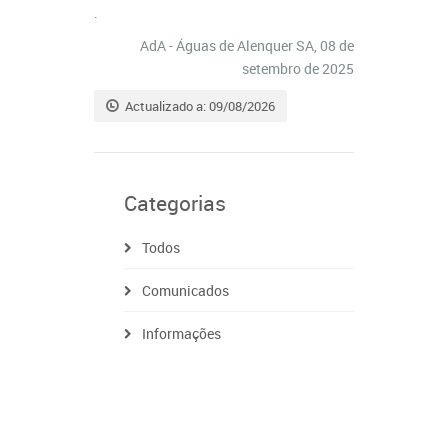
.
AdA - Águas de Alenquer SA, 08 de
setembro de 2025
Actualizado a: 09/08/2026
Categorias
Todos
Comunicados
Informações