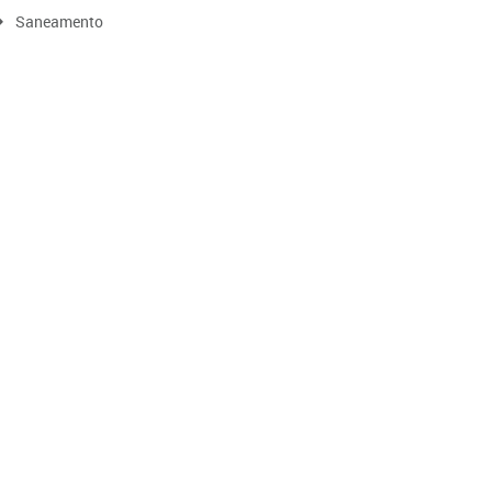
Saneamento